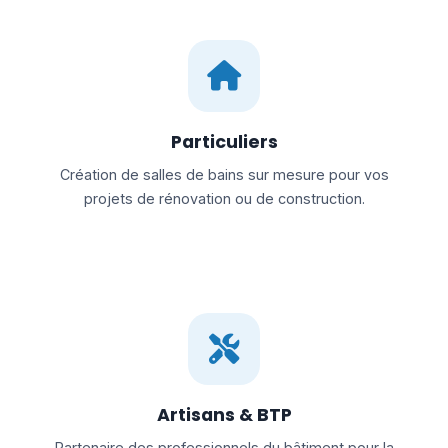
Particuliers
Création de salles de bains sur mesure pour vos
projets de rénovation ou de construction.
Artisans & BTP
Partenaire des professionnels du bâtiment pour la