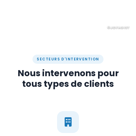
Je suis un particulier
©JOFAGIST
SECTEURS D'INTERVENTION
Nous intervenons pour
tous types de clients