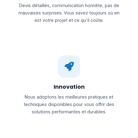
Devis détaillés, communication honnête, pas de
mauvaises surprises. Vous savez toujours où en
est votre projet et ce qu'il coûte.
Innovation
Nous adoptons les meilleures pratiques et
techniques disponibles pour vous offrir des
solutions performantes et durables.