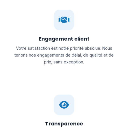
Engagement client
Votre satisfaction est notre priorité absolue. Nous
tenons nos engagements de délai, de qualité et de
prix, sans exception.
Transparence