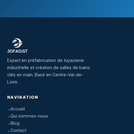
Expert en préfabrication de tuyauterie
industrielle et création de salles de bains
clés en main. Basé en Centre-Val-de-
Loire.
NAVIGATION
Accueil
Qui sommes-nous
Blog
Contact