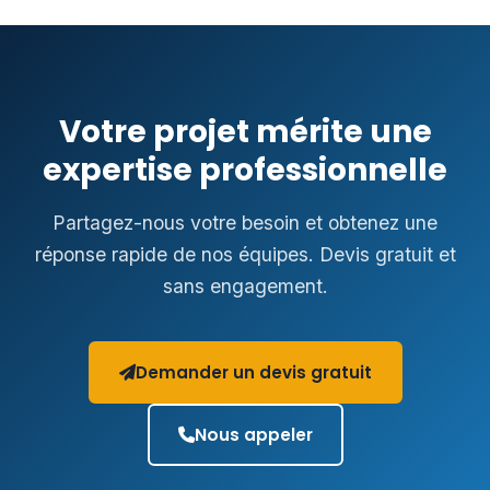
Votre projet mérite une
expertise professionnelle
Partagez-nous votre besoin et obtenez une
réponse rapide de nos équipes. Devis gratuit et
sans engagement.
Demander un devis gratuit
Nous appeler