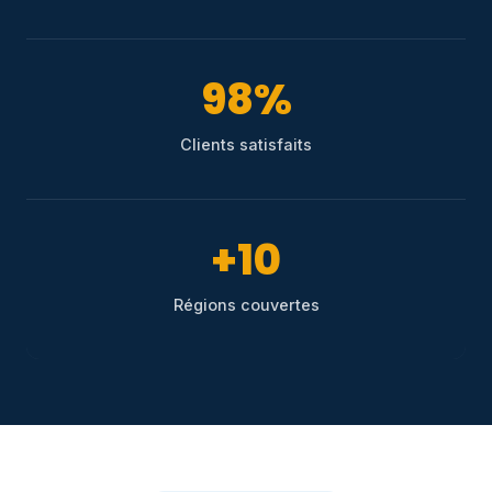
98%
Clients satisfaits
+10
Régions couvertes