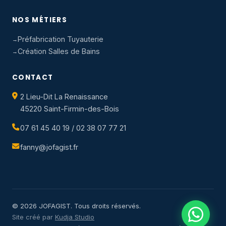
NOS MÉTIERS
Préfabrication Tuyauterie
Création Salles de Bains
CONTACT
2 Lieu-Dit La Renaissance
45220 Saint-Firmin-des-Bois
07 61 45 40 19 / 02 38 07 77 21
fanny@jofagist.fr
© 2026 JOFAGIST. Tous droits réservés.
Site créé par
Kudja Studio