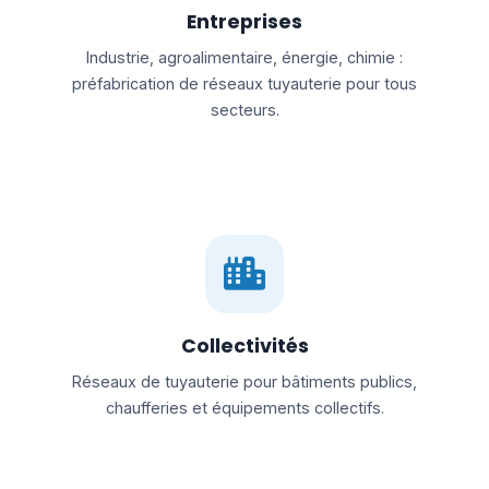
Entreprises
Industrie, agroalimentaire, énergie, chimie :
préfabrication de réseaux tuyauterie pour tous
secteurs.
Collectivités
Réseaux de tuyauterie pour bâtiments publics,
chaufferies et équipements collectifs.