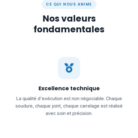
CE QUI NOUS ANIME
Nos valeurs
fondamentales
Excellence technique
La qualité d'exécution est non négociable. Chaque
soudure, chaque joint, chaque carrelage est réalisé
avec soin et précision.